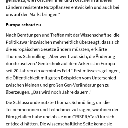
Ländern resistente Nutzpflanzen entwickeln und auch bei
uns auf den Markt bringen.“
Europa schaut zu
Nach Beratungen und Treffen mit der Wissenschaft sei die
Politik zwar inzwischen mehrheitlich überzeugt, dass sich
die europäischen Gesetze ändern müssten, erklärte
Thomas Schmülling. „Aber wer traut sich, die Änderung
durchzusetzen? Gentechnik auf dem Acker ist in Europa
seit 20 Jahren ein vermintes Feld.“ Erst müsse es gelingen,
die Öffentlichkeit mit guten Beispielen vom Unterschied
zwischen kleinen und großen Gen-Veränderungen zu
überzeugen. „Das wird noch Jahre dauern.“
Die Schlussrunde nutzte Thomas Schmülling, um die
Teilnehmerinnen und Teilnehmer zu fragen, wie ihnen der
Film gefallen habe und ob sie nun CRISPR/Cas9 für sich
entdeckt hätten. Die wissenschaftliche Seite kenne sie