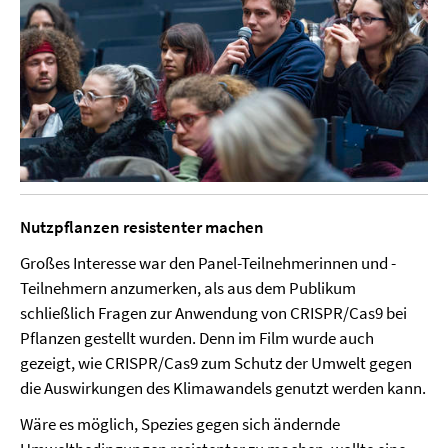
Nutzpflanzen resistenter machen
Großes Interesse war den Panel-Teilnehmerinnen und -
Teilnehmern anzumerken, als aus dem Publikum
schließlich Fragen zur Anwendung von CRISPR/Cas9 bei
Pflanzen gestellt wurden. Denn im Film wurde auch
gezeigt, wie CRISPR/Cas9 zum Schutz der Umwelt gegen
die Auswirkungen des Klimawandels genutzt werden kann.
Wäre es möglich, Spezies gegen sich ändernde