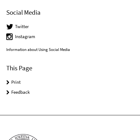
Social Media
Twitter
Instagram
Information about Using Social Media
This Page
Print
Feedback