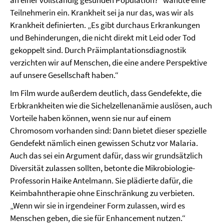
Teilnehmerin ein. Krankheit sei ja nur das, was wir als
Krankheit definierten. „Es gibt durchaus Erkrankungen
und Behinderungen, die nicht direkt mit Leid oder Tod
gekoppelt sind. Durch Präimplantationsdiagnostik
verzichten wir auf Menschen, die eine andere Perspektive
auf unsere Gesellschaft haben.“
Im Film wurde außerdem deutlich, dass Gendefekte, die
Erbkrankheiten wie die Sichelzellenanämie auslösen, auch
Vorteile haben können, wenn sie nur auf einem
Chromosom vorhanden sind: Dann bietet dieser spezielle
Gendefekt nämlich einen gewissen Schutz vor Malaria.
Auch das sei ein Argument dafür, dass wir grundsätzlich
Diversität zulassen sollten, betonte die Mikrobiologie-
Professorin Haike Antelmann. Sie plädierte dafür, die
Keimbahntherapie ohne Einschränkung zu verbieten.
„Wenn wir sie in irgendeiner Form zulassen, wird es
Menschen geben, die sie für Enhancement nutzen.“