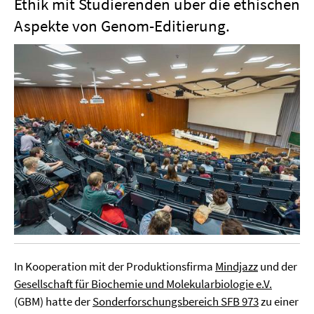
Ethik mit Studierenden über die ethischen
Aspekte von Genom-Editierung.
In Kooperation mit der Produktionsfirma
Mindjazz
und der
Gesellschaft für Biochemie und Molekularbiologie e.V.
(GBM) hatte der
Sonderforschungsbereich SFB 973
zu einer