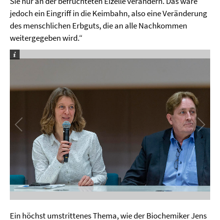
Sie nur an der befruchteten Eizelle verändern. Das wäre
jedoch ein Eingriff in die Keimbahn, also eine Veränderung
des menschlichen Erbguts, die an alle Nachkommen
weitergegeben wird.“
Ein höchst umstrittenes Thema, wie der Biochemiker Jens