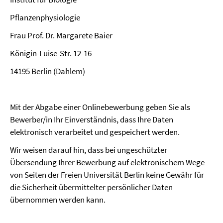
Pflanzenphysiologie
Frau Prof. Dr. Margarete Baier
Königin-Luise-Str. 12-16
14195 Berlin (Dahlem)
Mit der Abgabe einer Onlinebewerbung geben Sie als
Bewerber/in Ihr Einverständnis, dass Ihre Daten
elektronisch verarbeitet und gespeichert werden.
Wir weisen darauf hin, dass bei ungeschützter
Übersendung Ihrer Bewerbung auf elektronischem Wege
von Seiten der Freien Universität Berlin keine Gewähr für
die Sicherheit übermittelter persönlicher Daten
übernommen werden kann.