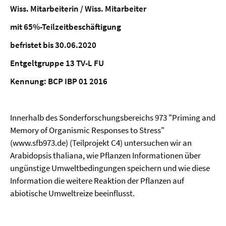
Wiss. Mitarbeiterin / Wiss. Mitarbeiter
mit 65%-Teilzeitbeschäftigung
befristet bis 30.06.2020
Entgeltgruppe 13 TV-L FU
Kennung:
BCP IBP 01 2016
Innerhalb des Sonderforschungsbereichs 973 "Priming and
Memory of Organismic Responses to Stress"
(www.sfb973.de) (Teilprojekt C4) untersuchen wir an
Arabidopsis thaliana, wie Pflanzen Informationen über
ungünstige Umweltbedingungen speichern und wie diese
Information die weitere Reaktion der Pflanzen auf
abiotische Umweltreize beeinflusst.