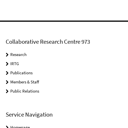
Collaborative Research Centre 973
Research
IRTG
Publications
Members & Staff
Public Relations
Service Navigation
Homepage