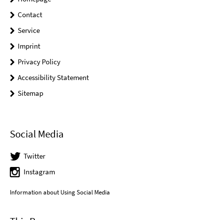
Contact
Service
Imprint
Privacy Policy
Accessibility Statement
Sitemap
Social Media
Twitter
Instagram
Information about Using Social Media