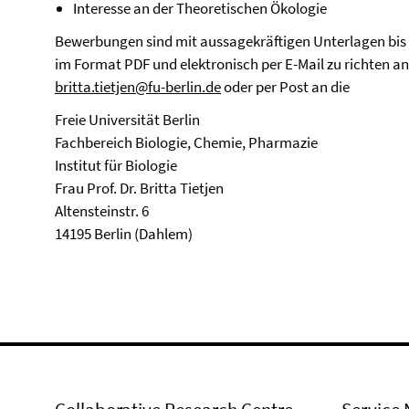
Interesse an der Theoretischen Ökologie
Bewerbungen sind mit aussagekräftigen Unterlagen bis
im Format PDF und elektronisch per E-Mail zu richten an (
britta.tietjen@fu-berlin.de
oder per Post an die
Freie Universität Berlin
Fachbereich Biologie, Chemie, Pharmazie
Institut für Biologie
Frau Prof. Dr. Britta Tietjen
Altensteinstr. 6
14195 Berlin (Dahlem)