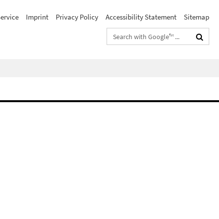
ervice
Imprint
Privacy Policy
Accessibility Statement
Sitemap
Search
terms