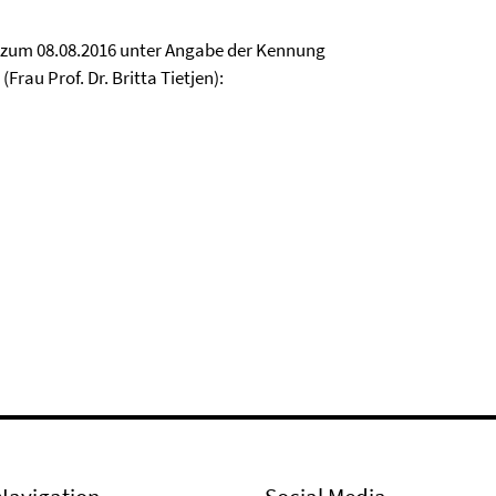
 zum 08.08.2016 unter Angabe der Kennung
Frau Prof. Dr. Britta Tietjen):