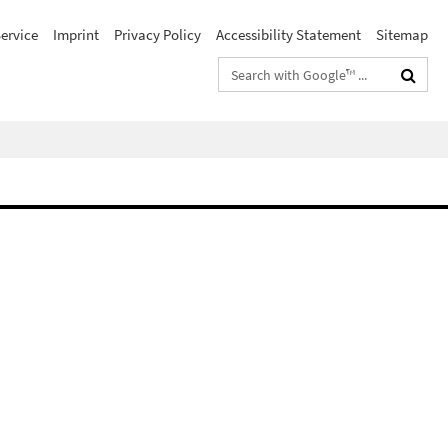
ervice
Imprint
Privacy Policy
Accessibility Statement
Sitemap
Search
terms